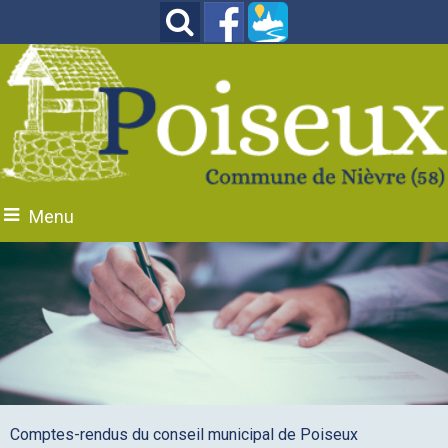
Menu
Comptes-rendus du conseil municipal de Poiseux