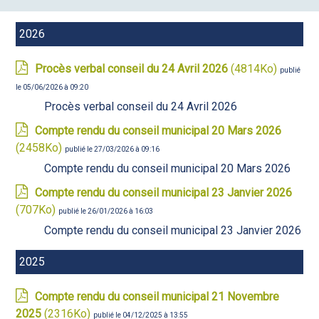
2026
Procès verbal conseil du 24 Avril 2026
(4814Ko)
publié
le 05/06/2026 à 09:20
Procès verbal conseil du 24 Avril 2026
Compte rendu du conseil municipal 20 Mars 2026
(2458Ko)
publié le 27/03/2026 à 09:16
Compte rendu du conseil municipal 20 Mars 2026
Compte rendu du conseil municipal 23 Janvier 2026
(707Ko)
publié le 26/01/2026 à 16:03
Compte rendu du conseil municipal 23 Janvier 2026
2025
Compte rendu du conseil municipal 21 Novembre
2025
(2316Ko)
publié le 04/12/2025 à 13:55