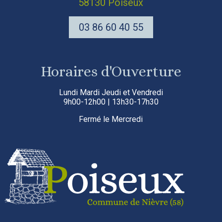
58130 Poiseux
03 86 60 40 55
Horaires d'Ouverture
Lundi Mardi Jeudi et Vendredi
9h00-12h00 | 13h30-17h30
Fermé le Mercredi