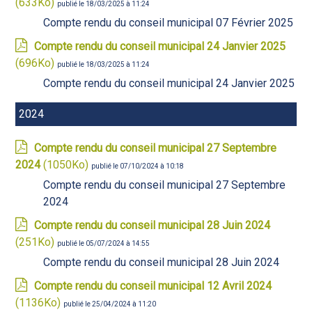
(633Ko)
publié le 18/03/2025 à 11:24
Compte rendu du conseil municipal 07 Février 2025
Compte rendu du conseil municipal 24 Janvier 2025
(696Ko)
publié le 18/03/2025 à 11:24
Compte rendu du conseil municipal 24 Janvier 2025
2024
Compte rendu du conseil municipal 27 Septembre
2024
(1050Ko)
publié le 07/10/2024 à 10:18
Compte rendu du conseil municipal 27 Septembre
2024
Compte rendu du conseil municipal 28 Juin 2024
(251Ko)
publié le 05/07/2024 à 14:55
Compte rendu du conseil municipal 28 Juin 2024
Compte rendu du conseil municipal 12 Avril 2024
(1136Ko)
publié le 25/04/2024 à 11:20