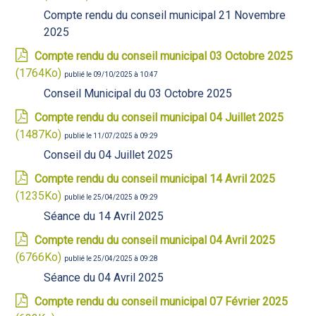
Compte rendu du conseil municipal 21 Novembre
2025
Compte rendu du conseil municipal 03 Octobre 2025
(1764Ko)
publié le 09/10/2025 à 10:47
Conseil Municipal du 03 Octobre 2025
Compte rendu du conseil municipal 04 Juillet 2025
(1487Ko)
publié le 11/07/2025 à 09:29
Conseil du 04 Juillet 2025
Compte rendu du conseil municipal 14 Avril 2025
(1235Ko)
publié le 25/04/2025 à 09:29
Séance du 14 Avril 2025
Compte rendu du conseil municipal 04 Avril 2025
(6766Ko)
publié le 25/04/2025 à 09:28
Séance du 04 Avril 2025
Compte rendu du conseil municipal 07 Février 2025