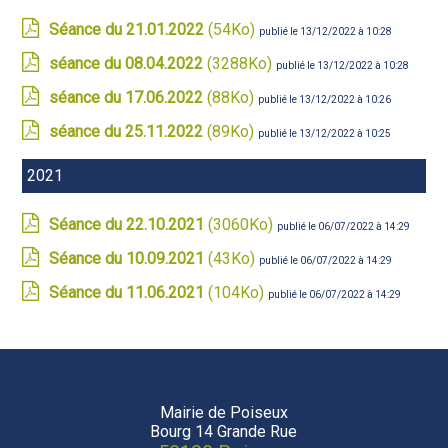
Séance du 21.01.2022
(54Ko)
publié le 13/12/2022 à 10:28
séance du 08.04.2022
(3288Ko)
publié le 13/12/2022 à 10:28
séance du 17.06.2022
(88Ko)
publié le 13/12/2022 à 10:26
séance du 25.11.2022
(89Ko)
publié le 13/12/2022 à 10:25
2021
Séance du 22.10.2021
(3060Ko)
publié le 06/07/2022 à 14:29
Séance du 10.09.2021
(43Ko)
publié le 06/07/2022 à 14:29
Séance du 11.06.2021
(104Ko)
publié le 06/07/2022 à 14:29
Mairie de Poiseux
Bourg 14 Grande Rue