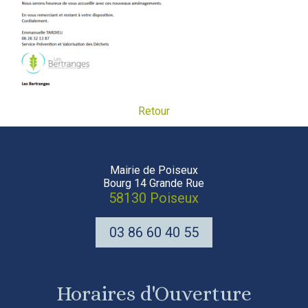
Retour
Mairie de Poiseux
Bourg 14 Grande Rue
58130 Poiseux
03 86 60 40 55
Horaires d'Ouverture