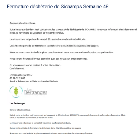
Fermeture déchêterie de Sichamps Semaine 48