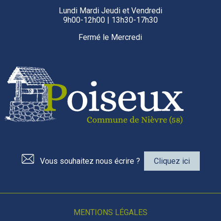
Lundi Mardi Jeudi et Vendredi
9h00-12h00 | 13h30-17h30
Fermé le Mercredi
Vous souhaitez nous écrire ?
Cliquez ici
MENTIONS LÉGALES