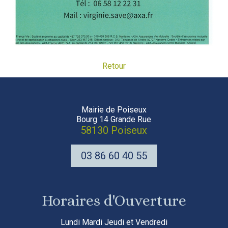
Retour
Mairie de Poiseux
Bourg 14 Grande Rue
58130 Poiseux
03 86 60 40 55
Horaires d'Ouverture
Lundi Mardi Jeudi et Vendredi