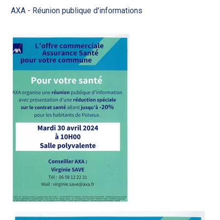
AXA - Réunion publique d'informations