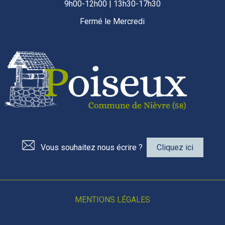
9h00-12h00 | 13h30-17h30
Fermé le Mercredi
Vous souhaitez nous écrire ?
Cliquez ici
MENTIONS LÉGALES