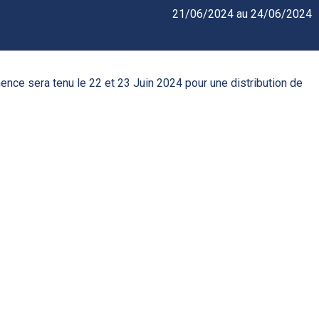
21/06/2024 au 24/06/2024
ence sera tenu le 22 et 23 Juin 2024 pour une distribution de