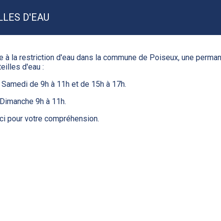
LES D'EAU
e à la restriction d'eau dans la commune de Poiseux, une perman
eilles d'eau :
 Samedi de 9h à 11h et de 15h à 17h.
 Dimanche 9h à 11h.
ci pour votre compréhension.